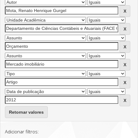
Retornar valores
Adicionar filtros: