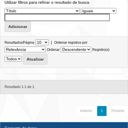
Utilizar filtros para refinar o resultado de busca.
|
Resultados/Página
Ordenar registros por
Ordenar
Registro(s)
Resultado 1-1 de 1.
Anterior
1
Próximo