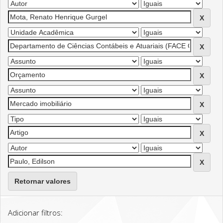
Retornar valores
Adicionar filtros: