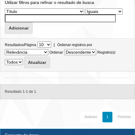
Utilizar filtros para refinar o resultado de busca.
|
Resultados/Página
Ordenar registros por
Ordenar
Registro(s)
Resultado 1-1 de 1.
Anterior
1
Próximo