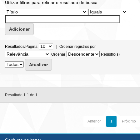
Utilizar filtros para refinar o resultado de busca.
|
Resultados/Página
Ordenar registros por
Ordenar
Registro(s)
Resultado 1-1 de 1.
Anterior
1
Próximo