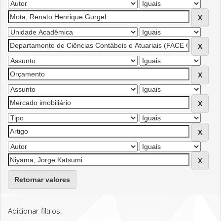
Retornar valores
Adicionar filtros: