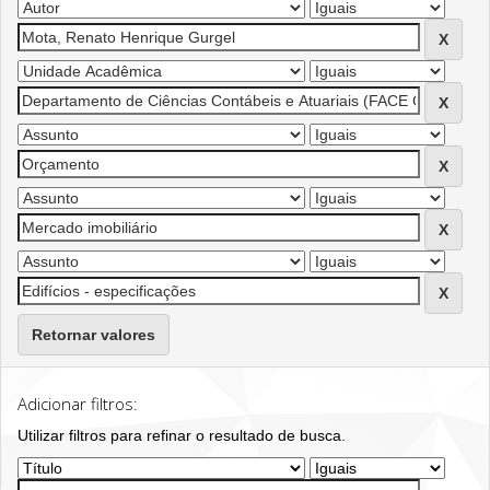
Retornar valores
Adicionar filtros:
Utilizar filtros para refinar o resultado de busca.