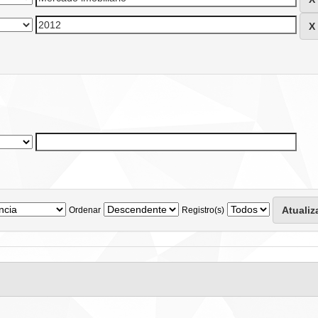
Ordenar
Registro(s)