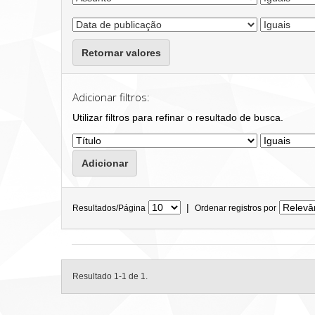
Retornar valores
Adicionar filtros:
Utilizar filtros para refinar o resultado de busca.
|
Resultados/Página
Ordenar registros por
Resultado 1-1 de 1.