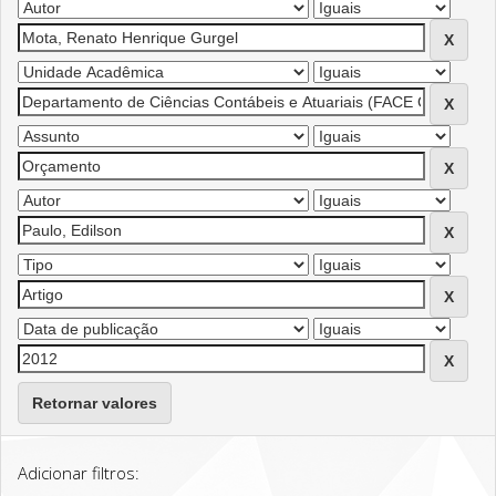
Retornar valores
Adicionar filtros: