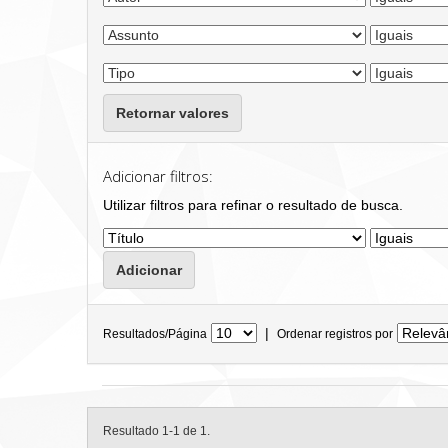
Retornar valores
Adicionar filtros:
Utilizar filtros para refinar o resultado de busca.
|
Resultados/Página
Ordenar registros por
Resultado 1-1 de 1.