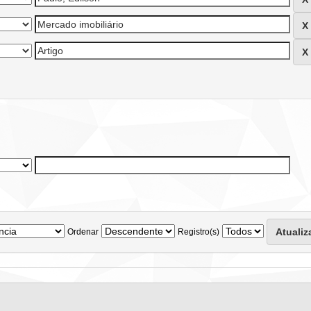
Ordenar
Registro(s)