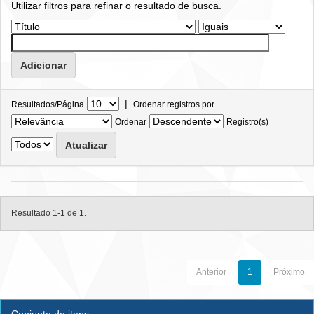
Utilizar filtros para refinar o resultado de busca.
|
Resultados/Página
Ordenar registros por
Ordenar
Registro(s)
Resultado 1-1 de 1.
Anterior
1
Próximo