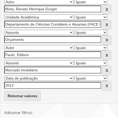
Retornar valores
Adicionar filtros: