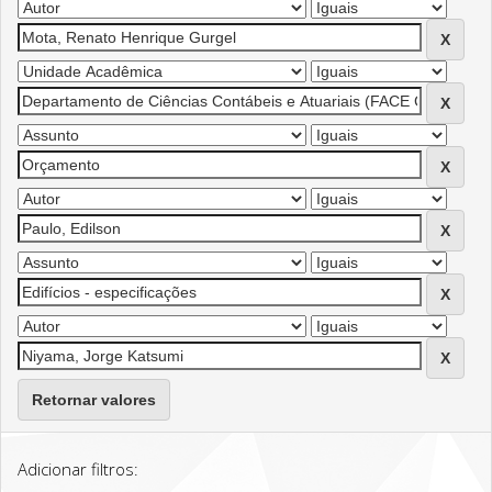
Retornar valores
Adicionar filtros: