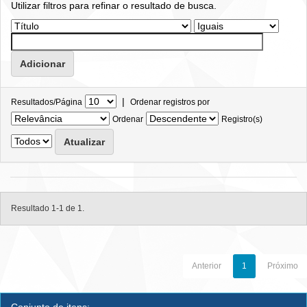
Utilizar filtros para refinar o resultado de busca.
|
Resultados/Página
Ordenar registros por
Ordenar
Registro(s)
Resultado 1-1 de 1.
Anterior
1
Próximo