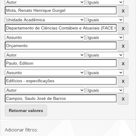
Retornar valores
Adicionar filtros: