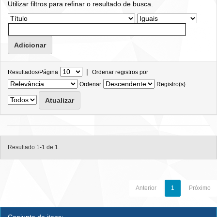
Utilizar filtros para refinar o resultado de busca.
|
Resultados/Página
Ordenar registros por
Ordenar
Registro(s)
Resultado 1-1 de 1.
Anterior
1
Próximo