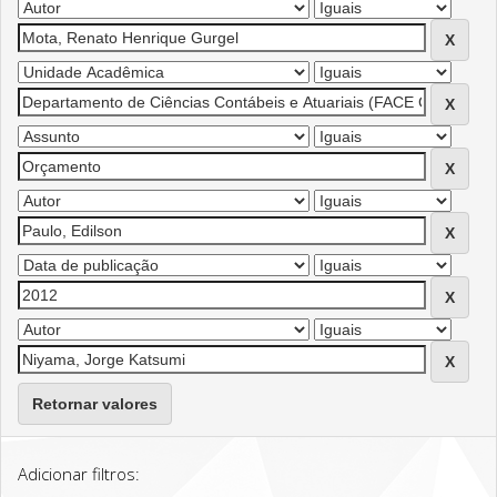
Retornar valores
Adicionar filtros: