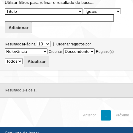
Utilizar filtros para refinar o resultado de busca.
|
Resultados/Página
Ordenar registros por
Ordenar
Registro(s)
Resultado 1-1 de 1.
Anterior
1
Próximo