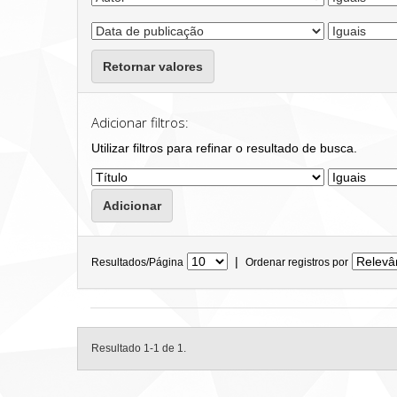
Retornar valores
Adicionar filtros:
Utilizar filtros para refinar o resultado de busca.
|
Resultados/Página
Ordenar registros por
Resultado 1-1 de 1.