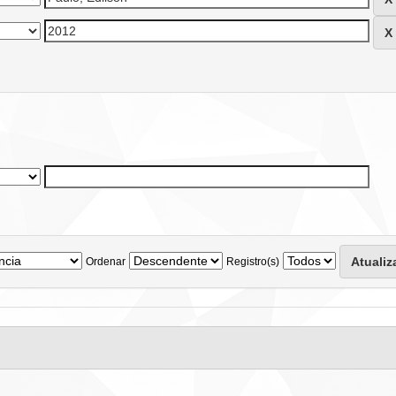
Ordenar
Registro(s)