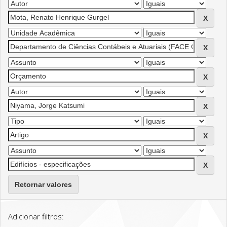
Retornar valores
Adicionar filtros: