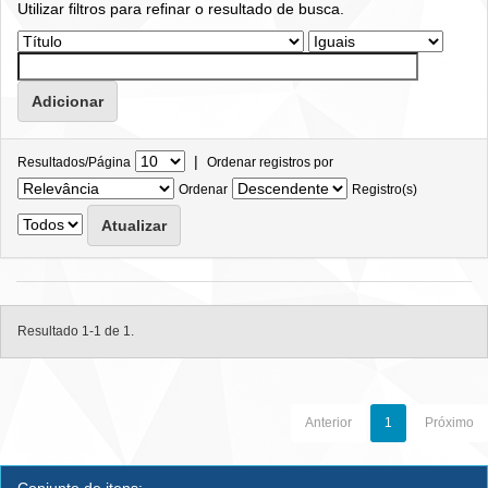
Utilizar filtros para refinar o resultado de busca.
|
Resultados/Página
Ordenar registros por
Ordenar
Registro(s)
Resultado 1-1 de 1.
Anterior
1
Próximo