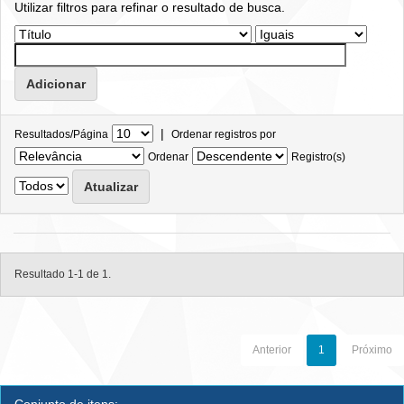
Utilizar filtros para refinar o resultado de busca.
|
Resultados/Página
Ordenar registros por
Ordenar
Registro(s)
Resultado 1-1 de 1.
Anterior
1
Próximo