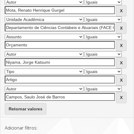
Retornar valores
Adicionar filtros: