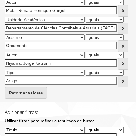
Retornar valores
Adicionar filtros:
Utilizar filtros para refinar o resultado de busca.