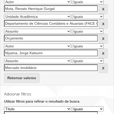
Retornar valores
Adicionar filtros:
Utilizar filtros para refinar o resultado de busca.