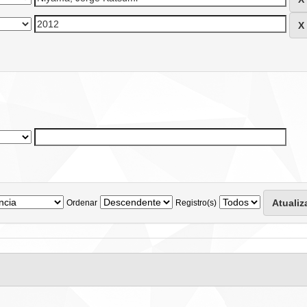
Ordenar
Registro(s)