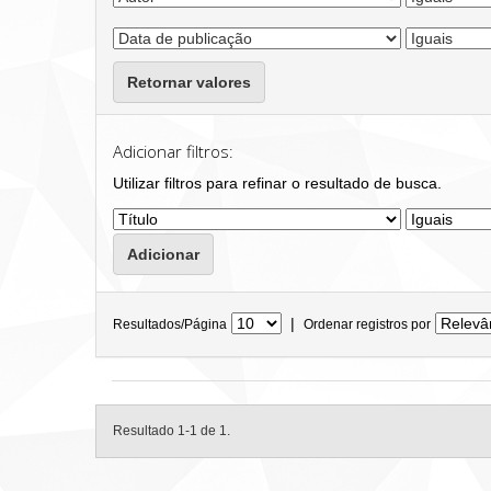
Retornar valores
Adicionar filtros:
Utilizar filtros para refinar o resultado de busca.
|
Resultados/Página
Ordenar registros por
Resultado 1-1 de 1.