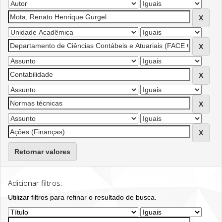
Retornar valores
Adicionar filtros:
Utilizar filtros para refinar o resultado de busca.