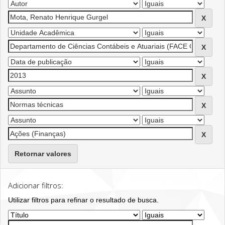
Retornar valores
Adicionar filtros:
Utilizar filtros para refinar o resultado de busca.