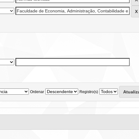
Ordenar
Registro(s)