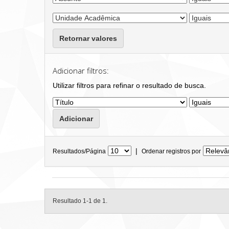
Retornar valores
Adicionar filtros:
Utilizar filtros para refinar o resultado de busca.
|
Resultados/Página
Ordenar registros por
Resultado 1-1 de 1.