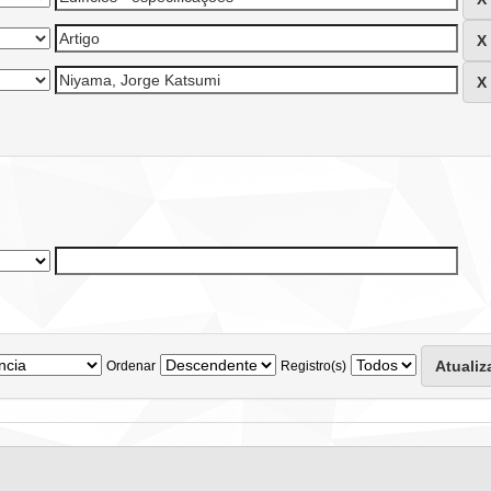
Ordenar
Registro(s)