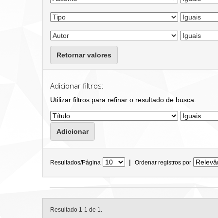
Retornar valores
Adicionar filtros:
Utilizar filtros para refinar o resultado de busca.
|
Resultados/Página
Ordenar registros por
Resultado 1-1 de 1.