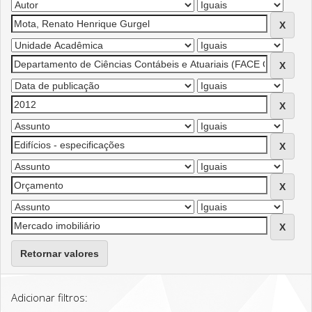
Retornar valores
Adicionar filtros: