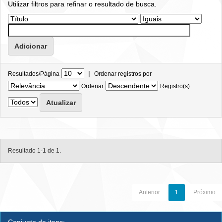
Utilizar filtros para refinar o resultado de busca.
|
Resultados/Página
Ordenar registros por
Ordenar
Registro(s)
Resultado 1-1 de 1.
Anterior
1
Próximo