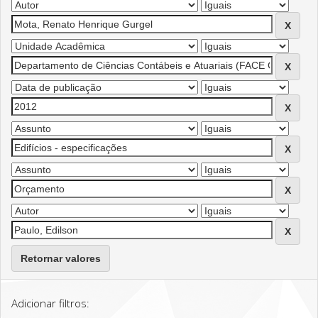
Retornar valores
Adicionar filtros: