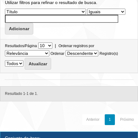
Utilizar filtros para refinar o resultado de busca.
|
Resultados/Página
Ordenar registros por
Ordenar
Registro(s)
Resultado 1-1 de 1.
Anterior
1
Próximo