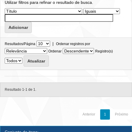
Utilizar filtros para refinar o resultado de busca.
|
Resultados/Página
Ordenar registros por
Ordenar
Registro(s)
Resultado 1-1 de 1.
Anterior
1
Próximo