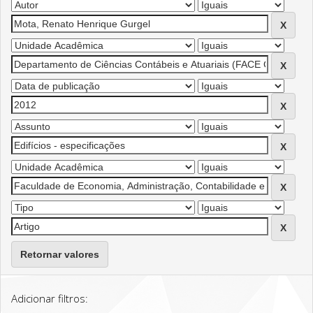
Retornar valores
Adicionar filtros: