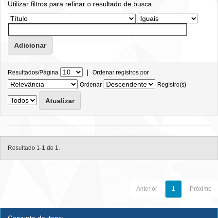
Utilizar filtros para refinar o resultado de busca.
|
Resultados/Página
Ordenar registros por
Ordenar
Registro(s)
Resultado 1-1 de 1.
Anterior
1
Próximo