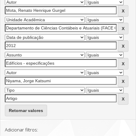
Retornar valores
Adicionar filtros: