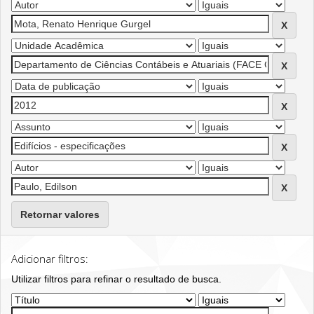
Retornar valores
Adicionar filtros:
Utilizar filtros para refinar o resultado de busca.