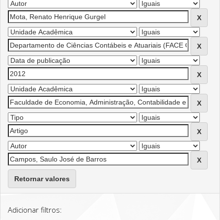
Retornar valores
Adicionar filtros: