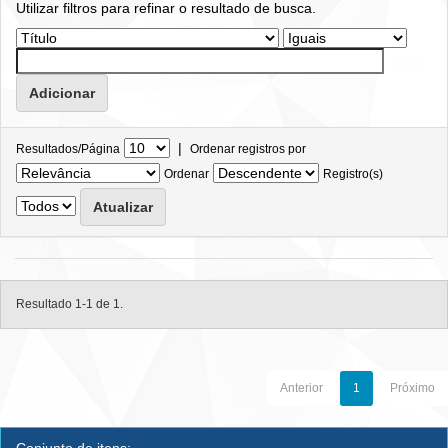
Utilizar filtros para refinar o resultado de busca.
|
Resultados/Página
Ordenar registros por
Ordenar
Registro(s)
Resultado 1-1 de 1.
Anterior
1
Próximo