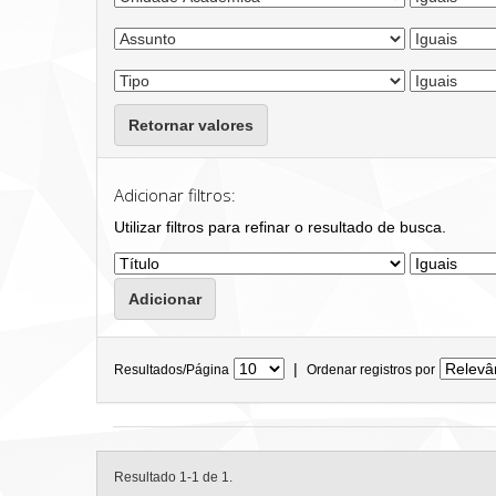
Retornar valores
Adicionar filtros:
Utilizar filtros para refinar o resultado de busca.
|
Resultados/Página
Ordenar registros por
Resultado 1-1 de 1.