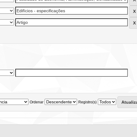
Ordenar
Registro(s)