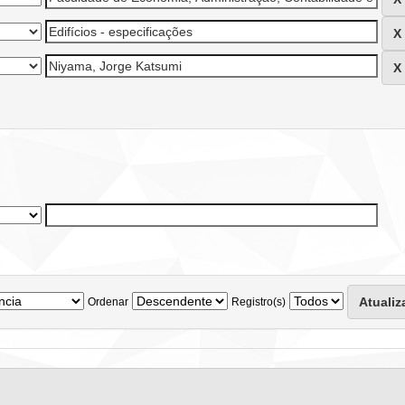
Ordenar
Registro(s)