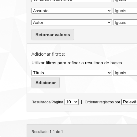
Retornar valores
Adicionar filtros:
Utilizar filtros para refinar o resultado de busca.
|
Resultados/Página
Ordenar registros por
Resultado 1-1 de 1.