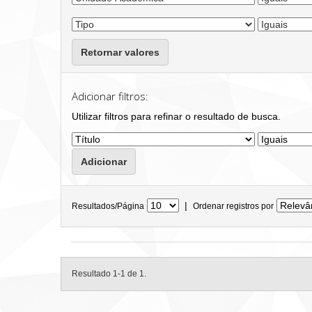
Retornar valores
Adicionar filtros:
Utilizar filtros para refinar o resultado de busca.
|
Resultados/Página
Ordenar registros por
Resultado 1-1 de 1.