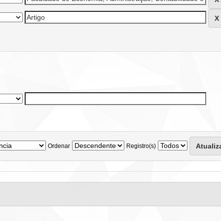
Ordenar
Registro(s)