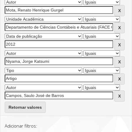
Retornar valores
Adicionar filtros: