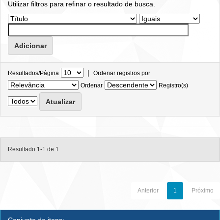
Utilizar filtros para refinar o resultado de busca.
|
Resultados/Página
Ordenar registros por
Ordenar
Registro(s)
Resultado 1-1 de 1.
Anterior
1
Próximo