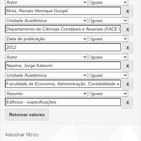
Retornar valores
Adicionar filtros: