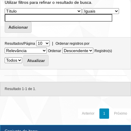
Utilizar filtros para refinar o resultado de busca.
|
Resultados/Página
Ordenar registros por
Ordenar
Registro(s)
Resultado 1-1 de 1.
Anterior
1
Próximo