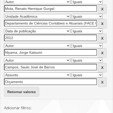
Retornar valores
Adicionar filtros: