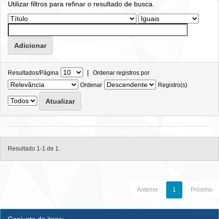
Utilizar filtros para refinar o resultado de busca.
|
Resultados/Página
Ordenar registros por
Ordenar
Registro(s)
Resultado 1-1 de 1.
Anterior
1
Próximo