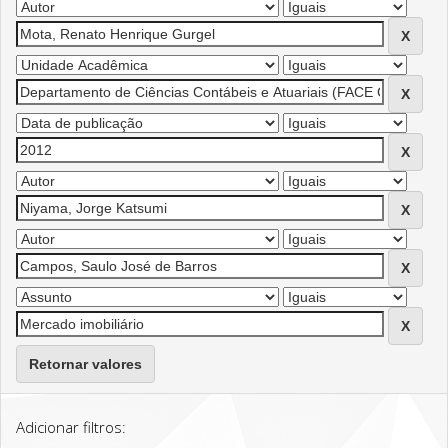
Retornar valores
Adicionar filtros: