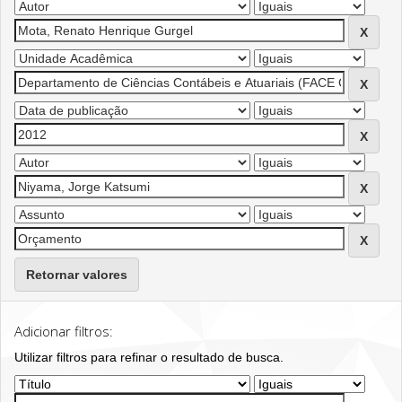
Retornar valores
Adicionar filtros:
Utilizar filtros para refinar o resultado de busca.