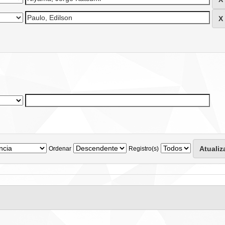
Ordenar
Registro(s)