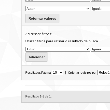
Retornar valores
Adicionar filtros:
Utilizar filtros para refinar o resultado de busca.
|
Resultados/Página
Ordenar registros por
Resultado 1-1 de 1.