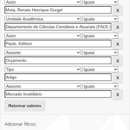
Retornar valores
Adicionar filtros: