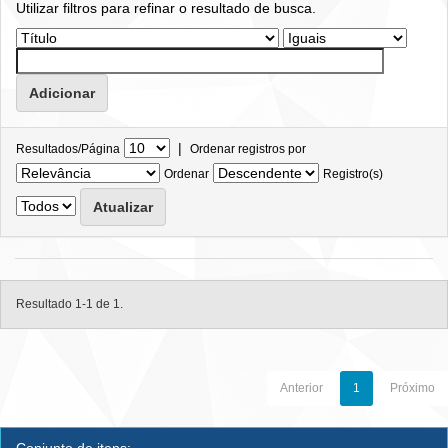
Utilizar filtros para refinar o resultado de busca.
|
Resultados/Página
Ordenar registros por
Ordenar
Registro(s)
Resultado 1-1 de 1.
Anterior
1
Próximo