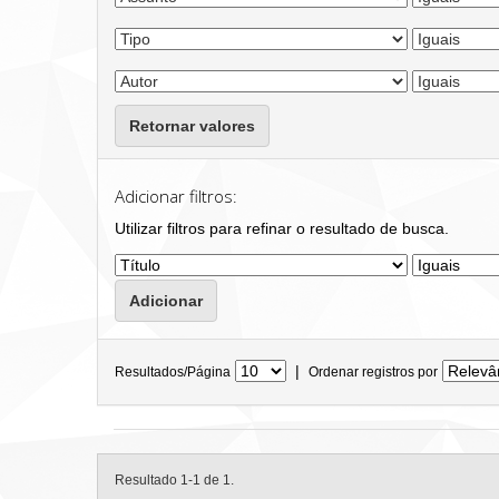
Retornar valores
Adicionar filtros:
Utilizar filtros para refinar o resultado de busca.
|
Resultados/Página
Ordenar registros por
Resultado 1-1 de 1.