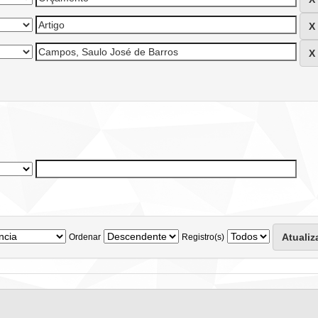
Ordenar
Registro(s)