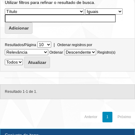
Utilizar filtros para refinar o resultado de busca.
|
Resultados/Página
Ordenar registros por
Ordenar
Registro(s)
Resultado 1-1 de 1.
Anterior
1
Próximo