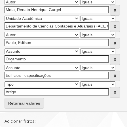
Retornar valores
Adicionar filtros: