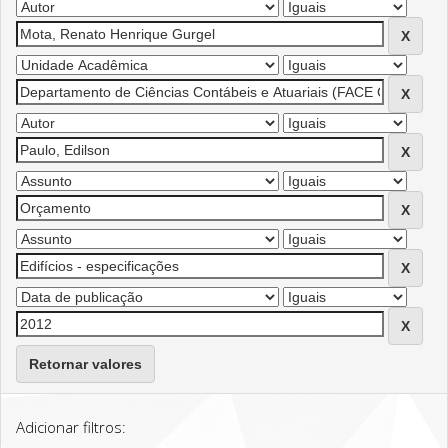
Retornar valores
Adicionar filtros: