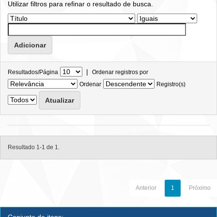
Utilizar filtros para refinar o resultado de busca.
|
Resultados/Página
Ordenar registros por
Ordenar
Registro(s)
Resultado 1-1 de 1.
Anterior
1
Próximo