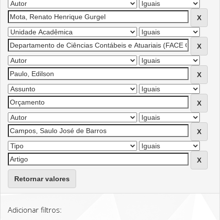
Retornar valores
Adicionar filtros: