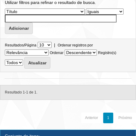
Utilizar filtros para refinar o resultado de busca.
|
Resultados/Página
Ordenar registros por
Ordenar
Registro(s)
Resultado 1-1 de 1.
Anterior
1
Próximo