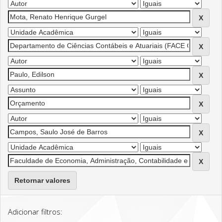
Retornar valores
Adicionar filtros: