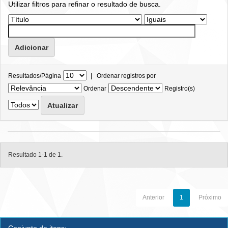
Utilizar filtros para refinar o resultado de busca.
|
Resultados/Página
Ordenar registros por
Ordenar
Registro(s)
Resultado 1-1 de 1.
Anterior
1
Próximo