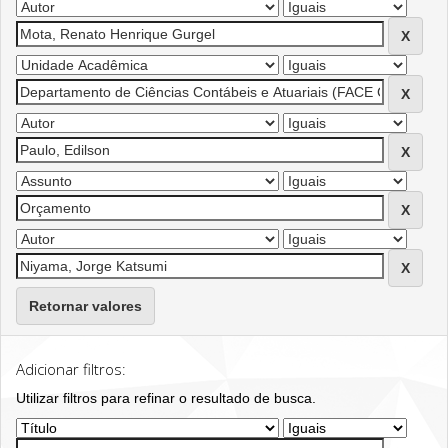
Retornar valores
Adicionar filtros:
Utilizar filtros para refinar o resultado de busca.