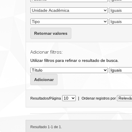
Retornar valores
Adicionar filtros:
Utilizar filtros para refinar o resultado de busca.
|
Resultados/Página
Ordenar registros por
Resultado 1-1 de 1.