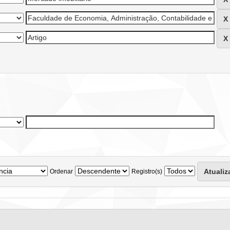
Ordenar
Registro(s)