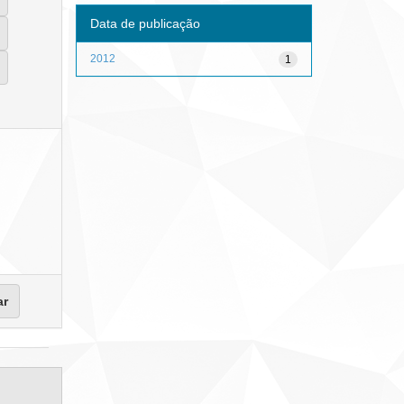
Data de publicação
2012
1