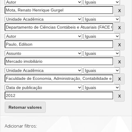
Retornar valores
Adicionar filtros: