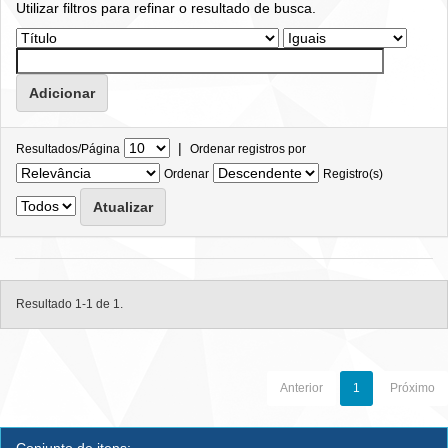
Utilizar filtros para refinar o resultado de busca.
|
Resultados/Página
Ordenar registros por
Ordenar
Registro(s)
Resultado 1-1 de 1.
Anterior
1
Próximo