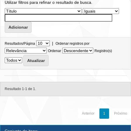
Utilizar filtros para refinar o resultado de busca.
|
Resultados/Página
Ordenar registros por
Ordenar
Registro(s)
Resultado 1-1 de 1.
Anterior
1
Próximo