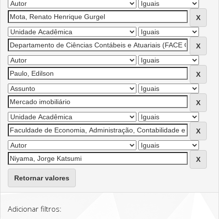
Retornar valores
Adicionar filtros: