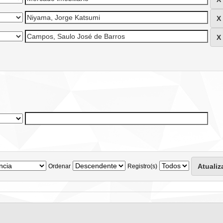
Ordenar
Registro(s)