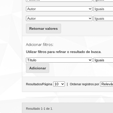
Retornar valores
Adicionar filtros:
Utilizar filtros para refinar o resultado de busca.
|
Resultados/Página
Ordenar registros por
Resultado 1-1 de 1.