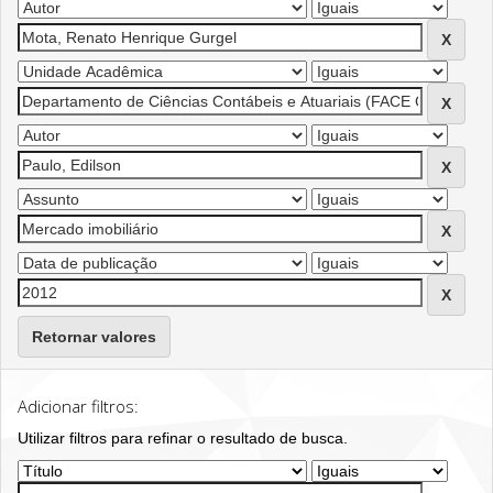
Retornar valores
Adicionar filtros:
Utilizar filtros para refinar o resultado de busca.