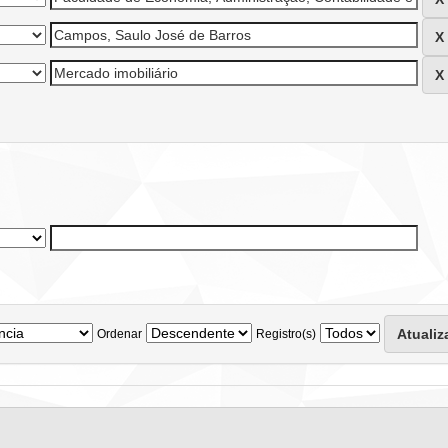
Ordenar
Registro(s)