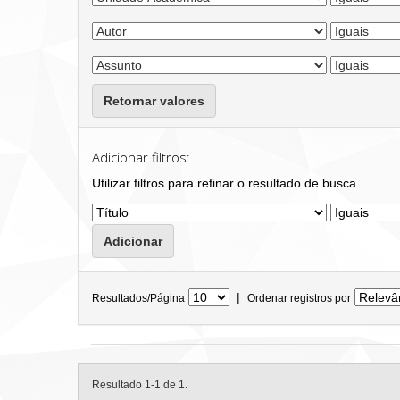
Retornar valores
Adicionar filtros:
Utilizar filtros para refinar o resultado de busca.
|
Resultados/Página
Ordenar registros por
Resultado 1-1 de 1.