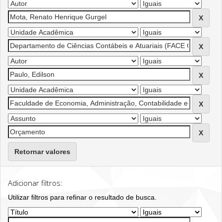
Retornar valores
Adicionar filtros:
Utilizar filtros para refinar o resultado de busca.